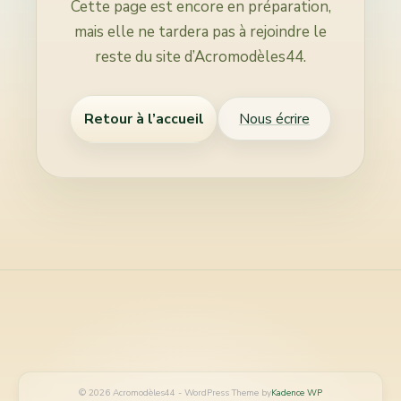
Cette page est encore en préparation,
mais elle ne tardera pas à rejoindre le
reste du site d’Acromodèles44.
Nous écrire
Retour à l’accueil
© 2026 Acromodèles44 - WordPress Theme by
Kadence WP