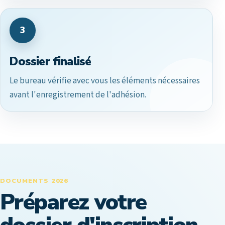
3
Dossier finalisé
Le bureau vérifie avec vous les éléments nécessaires
avant l'enregistrement de l'adhésion.
DOCUMENTS 2026
Préparez votre