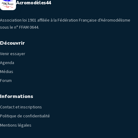
Acromodèles44
Association loi 1901 affiliée à la Fédération Française d'Aéromodélisme
sous le n° FFAM 0644.
Découvrir
Venir essayer
Agenda
Médias
Forum
Informations
Contact et inscriptions
Politique de confidentialité
Mentions légales