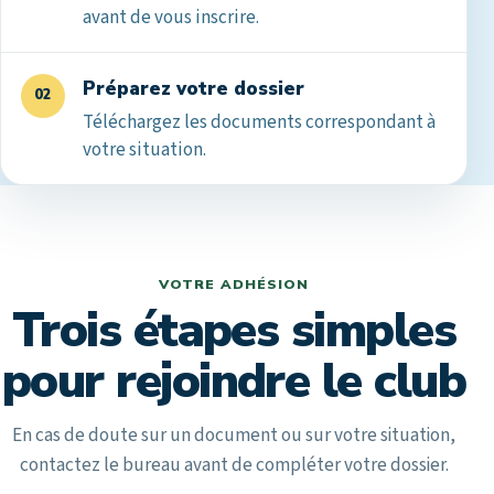
avant de vous inscrire.
Préparez votre dossier
02
Téléchargez les documents correspondant à
votre situation.
VOTRE ADHÉSION
Trois étapes simples
pour rejoindre le club
En cas de doute sur un document ou sur votre situation,
contactez le bureau avant de compléter votre dossier.