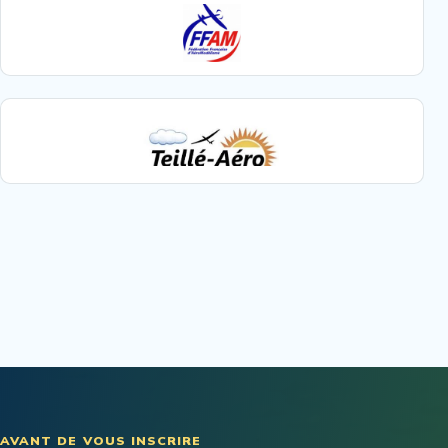
AVANT DE VOUS INSCRIRE