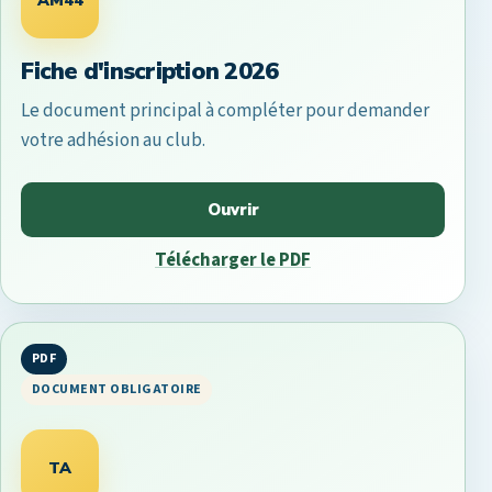
Fiche d'inscription 2026
Le document principal à compléter pour demander
votre adhésion au club.
Ouvrir
Télécharger le PDF
PDF
DOCUMENT OBLIGATOIRE
TA