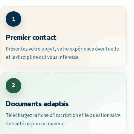
1
Premier contact
Présentez votre projet, votre expérience éventuelle
et la discipline qui vous intéresse.
2
Documents adaptés
Téléchargez la fiche d'inscription et le questionnaire
de santé majeur ou mineur.