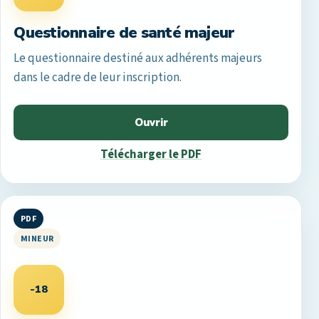
Questionnaire de santé majeur
Le questionnaire destiné aux adhérents majeurs
dans le cadre de leur inscription.
Ouvrir
Télécharger le PDF
PDF
MINEUR
-18