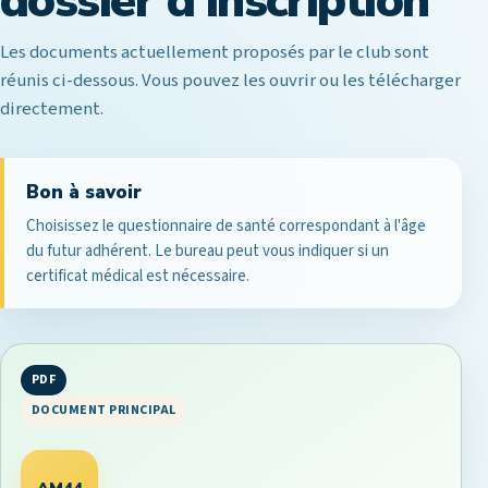
dossier d'inscription
Les documents actuellement proposés par le club sont
réunis ci-dessous. Vous pouvez les ouvrir ou les télécharger
directement.
Bon à savoir
Choisissez le questionnaire de santé correspondant à l'âge
du futur adhérent. Le bureau peut vous indiquer si un
certificat médical est nécessaire.
PDF
DOCUMENT PRINCIPAL
AM44