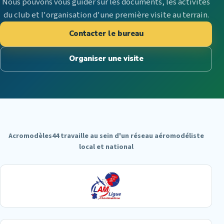
Nous pouvons vous guider sur les documents, les activités
du club et l'organisation d'une première visite au terrain.
Contacter le bureau
Organiser une visite
Acromodèles44 travaille au sein d'un réseau aéromodéliste
local et national