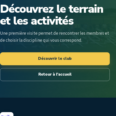
Découvrez le terrain
et les activités
Une première visite permet de rencontrer les membres et
de choisir la discipline qui vous correspond.
Découvrir le club
Retour à l'accueil