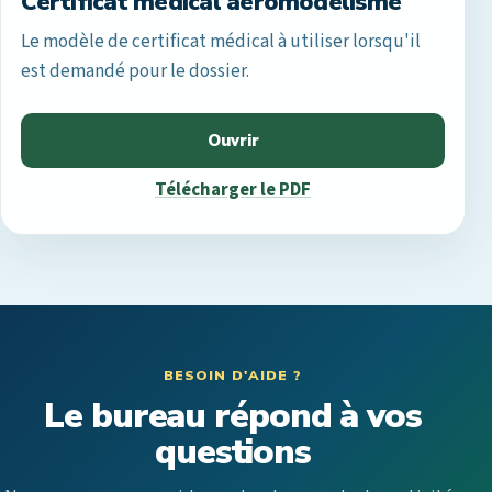
Certificat médical aéromodélisme
Le modèle de certificat médical à utiliser lorsqu'il
est demandé pour le dossier.
Ouvrir
Télécharger le PDF
BESOIN D'AIDE ?
Le bureau répond à vos
questions