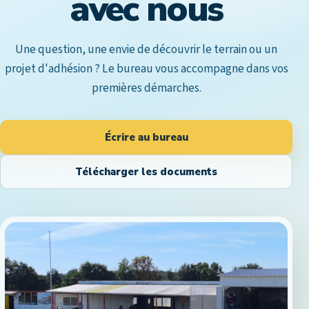
avec nous
Une question, une envie de découvrir le terrain ou un
projet d'adhésion ? Le bureau vous accompagne dans vos
premières démarches.
Écrire au bureau
Télécharger les documents