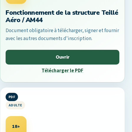
Fonctionnement de la structure Teillé
Aéro / AM44
Document obligatoire à télécharger, signer et fournir
avec les autres documents d'inscription.
Ouvrir
Télécharger le PDF
PDF
ADULTE
18+