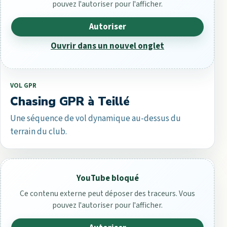
pouvez l'autoriser pour l'afficher.
Autoriser
Ouvrir dans un nouvel onglet
VOL GPR
Chasing GPR à Teillé
Une séquence de vol dynamique au-dessus du
terrain du club.
YouTube bloqué
Ce contenu externe peut déposer des traceurs. Vous
pouvez l'autoriser pour l'afficher.