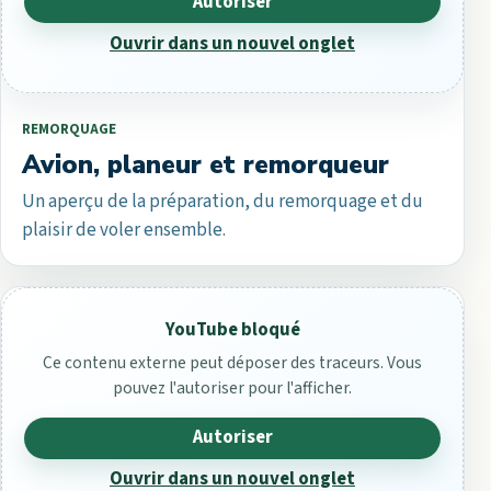
Autoriser
Ouvrir dans un nouvel onglet
REMORQUAGE
Avion, planeur et remorqueur
Un aperçu de la préparation, du remorquage et du
plaisir de voler ensemble.
YouTube bloqué
Ce contenu externe peut déposer des traceurs. Vous
pouvez l'autoriser pour l'afficher.
Autoriser
Ouvrir dans un nouvel onglet