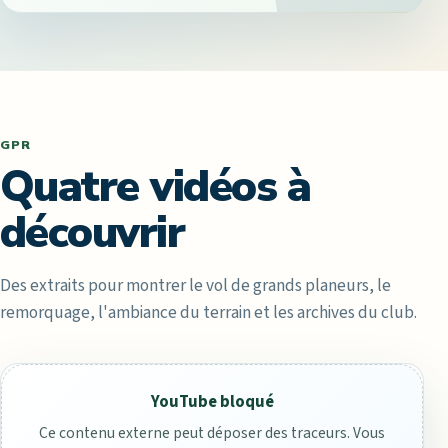
GPR
Quatre vidéos à
découvrir
Des extraits pour montrer le vol de grands planeurs, le
remorquage, l'ambiance du terrain et les archives du club.
YouTube bloqué
Ce contenu externe peut déposer des traceurs. Vous