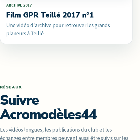
ARCHIVE 2017
Film GPR Teillé 2017 n°1
Une vidéo d'archive pour retrouver les grands
planeurs à Teillé.
RÉSEAUX
Suivre
Acromodèles44
Les vidéos longues, les publications du club et les
échanges entre membres peuvent aussi être suivis sur les