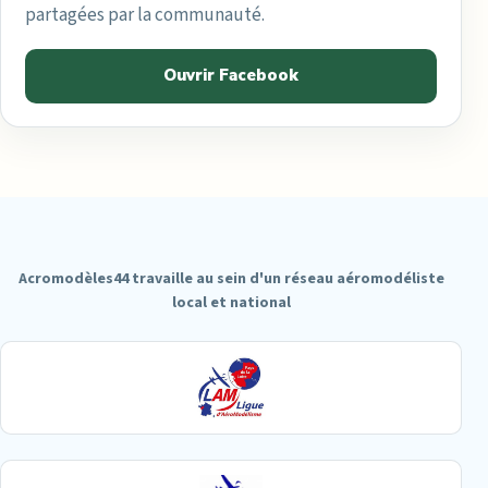
partagées par la communauté.
Ouvrir Facebook
Acromodèles44 travaille au sein d'un réseau aéromodéliste
local et national