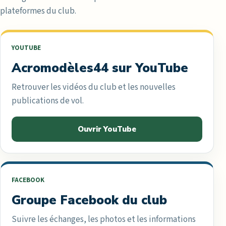
plateformes du club.
YOUTUBE
Acromodèles44 sur YouTube
Retrouver les vidéos du club et les nouvelles
publications de vol.
Ouvrir YouTube
FACEBOOK
Groupe Facebook du club
Suivre les échanges, les photos et les informations