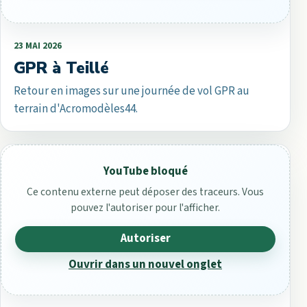
23 MAI 2026
GPR à Teillé
Retour en images sur une journée de vol GPR au
terrain d'Acromodèles44.
YouTube bloqué
Ce contenu externe peut déposer des traceurs. Vous
pouvez l'autoriser pour l'afficher.
Autoriser
Ouvrir dans un nouvel onglet