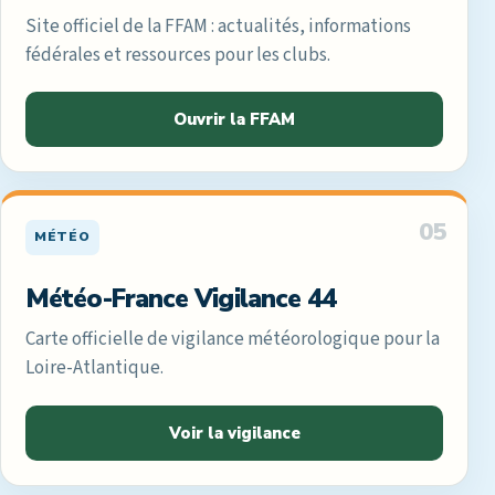
Site officiel de la FFAM : actualités, informations
fédérales et ressources pour les clubs.
Ouvrir la FFAM
05
MÉTÉO
Météo-France Vigilance 44
Carte officielle de vigilance météorologique pour la
Loire-Atlantique.
Voir la vigilance