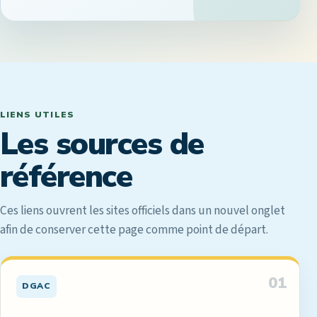
LIENS UTILES
Les sources de
référence
Ces liens ouvrent les sites officiels dans un nouvel onglet
afin de conserver cette page comme point de départ.
01
DGAC