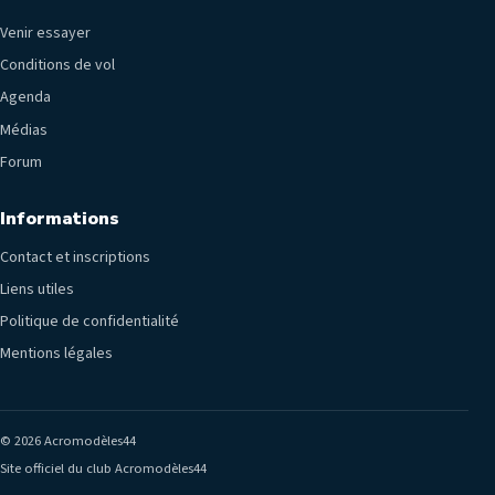
Venir essayer
Conditions de vol
Agenda
Médias
Forum
Informations
Contact et inscriptions
Liens utiles
Politique de confidentialité
Mentions légales
© 2026 Acromodèles44
Site officiel du club Acromodèles44