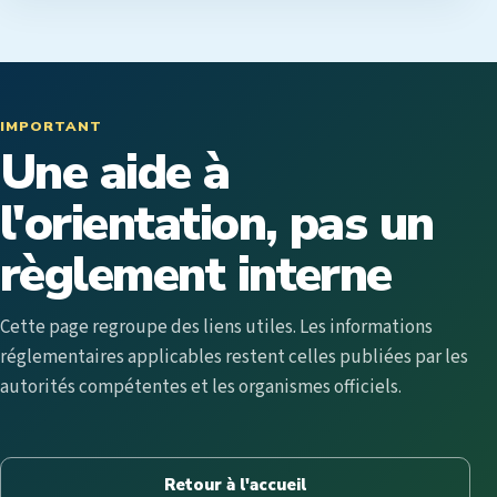
IMPORTANT
Une aide à
l'orientation, pas un
règlement interne
Cette page regroupe des liens utiles. Les informations
réglementaires applicables restent celles publiées par les
autorités compétentes et les organismes officiels.
Retour à l'accueil