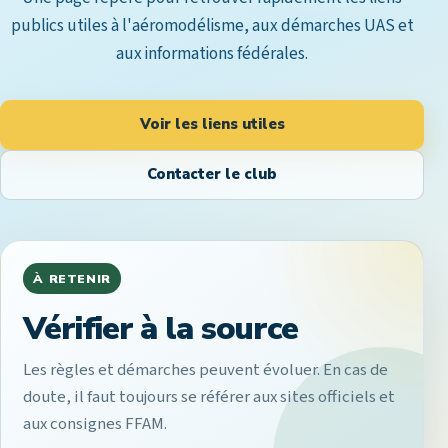
publics utiles à l'aéromodélisme, aux démarches UAS et
aux informations fédérales.
Voir les liens utiles
Contacter le club
À RETENIR
Vérifier à la source
Les règles et démarches peuvent évoluer. En cas de
doute, il faut toujours se référer aux sites officiels et
aux consignes FFAM.