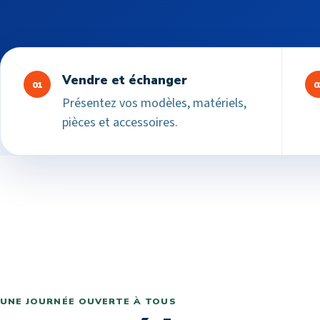
Vendre et échanger
01
0
Présentez vos modèles, matériels,
pièces et accessoires.
UNE JOURNÉE OUVERTE À TOUS