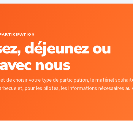
PARTICIPATION
ez, déjeunez ou
 avec nous
t de choisir votre type de participation, le matériel souhait
arbecue et, pour les pilotes, les informations nécessaires au 