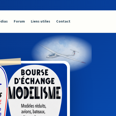
dias
Forum
Liens utiles
Contact