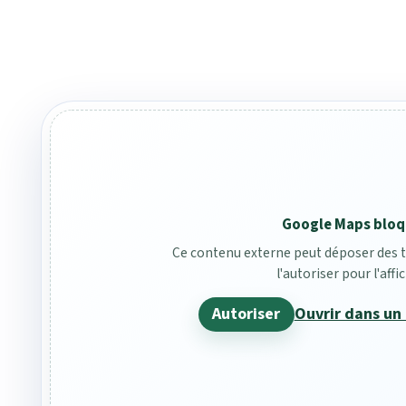
Google Maps blo
Ce contenu externe peut déposer des t
l'autoriser pour l'affi
Autoriser
Ouvrir dans un