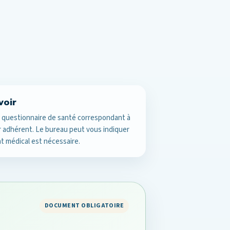
voir
e questionnaire de santé correspondant à
ur adhérent. Le bureau peut vous indiquer
cat médical est nécessaire.
DOCUMENT OBLIGATOIRE