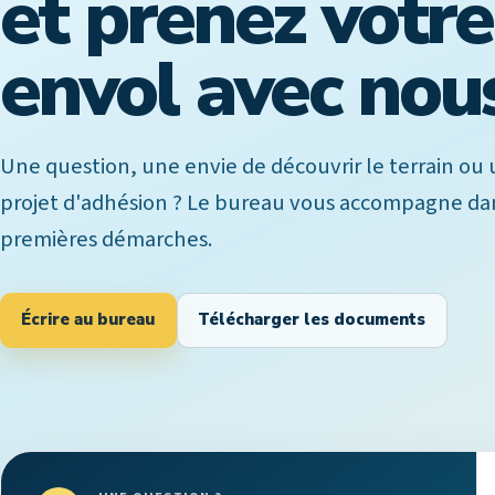
et prenez votre
envol avec nou
Une question, une envie de découvrir le terrain ou
projet d'adhésion ? Le bureau vous accompagne da
premières démarches.
Écrire au bureau
Télécharger les documents