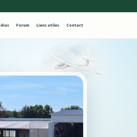
dias
Forum
Liens utiles
Contact