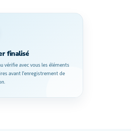
r finalisé
u vérifie avec vous les éléments
res avant l'enregistrement de
on.