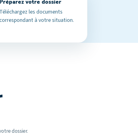
Préparez votre dossier
Téléchargez les documents
correspondant à votre situation.
r
otre dossier.