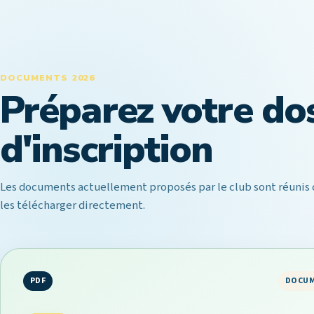
DOCUMENTS 2026
Préparez votre do
d'inscription
Les documents actuellement proposés par le club sont réunis c
les télécharger directement.
PDF
DOCUM