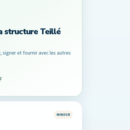
 structure Teillé
 signer et fournir avec les autres
F
MINEUR