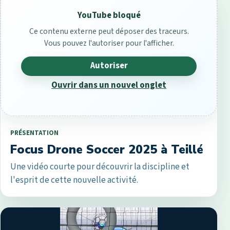
YouTube bloqué
Ce contenu externe peut déposer des traceurs.
Vous pouvez l'autoriser pour l'afficher.
Autoriser
Ouvrir dans un nouvel onglet
PRÉSENTATION
Focus Drone Soccer 2025 à Teillé
Une vidéo courte pour découvrir la discipline et
l'esprit de cette nouvelle activité.