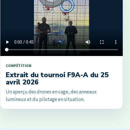
COMPÉTITION
Extrait du tournoi F9A-A du 25
avril 2026
Un aperçu des drones en cage, des anneaux
lumineux et du pilotage en situation.