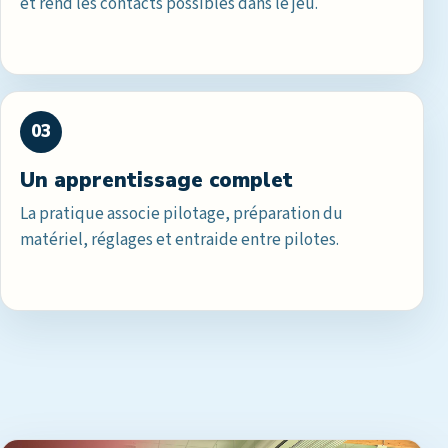
et rend les contacts possibles dans le jeu.
03
Un apprentissage complet
La pratique associe pilotage, préparation du
matériel, réglages et entraide entre pilotes.