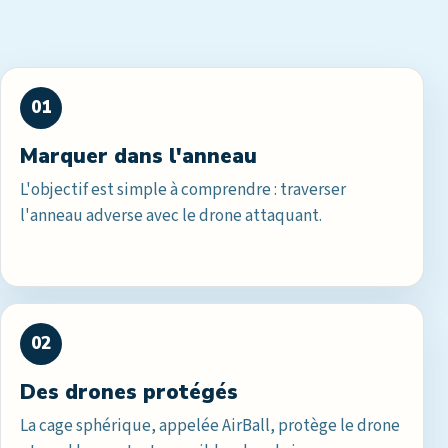
01
Marquer dans l'anneau
L'objectif est simple à comprendre : traverser
l'anneau adverse avec le drone attaquant.
02
Des drones protégés
La cage sphérique, appelée AirBall, protège le drone