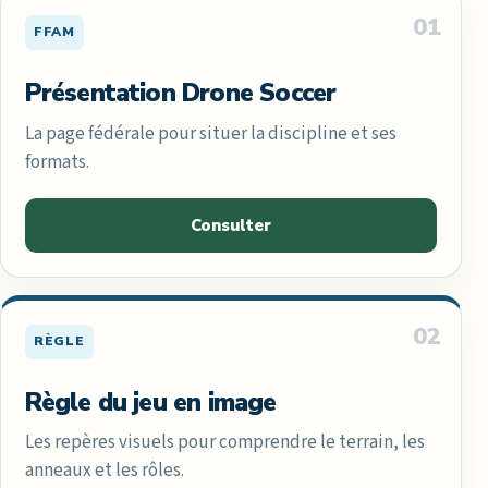
01
FFAM
Présentation Drone Soccer
La page fédérale pour situer la discipline et ses
formats.
Consulter
02
RÈGLE
Règle du jeu en image
Les repères visuels pour comprendre le terrain, les
anneaux et les rôles.