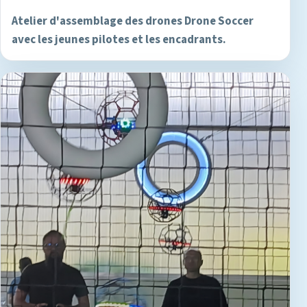
Atelier d'assemblage des drones Drone Soccer
avec les jeunes pilotes et les encadrants.