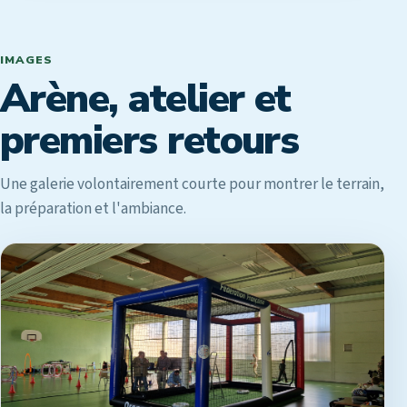
IMAGES
Arène, atelier et
premiers retours
Une galerie volontairement courte pour montrer le terrain,
la préparation et l'ambiance.