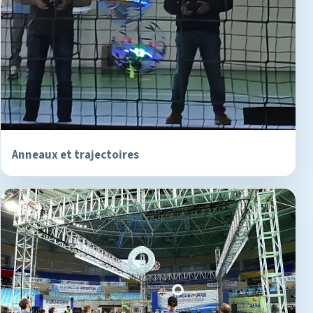
Anneaux et trajectoires