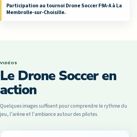
Participation au tournoi Drone Soccer F9A-A à La
Membrolle-sur-Choisille.
VIDÉOS
Le Drone Soccer en
action
Quelques images suffisent pour comprendre le rythme du
jeu, l'arène et l'ambiance autour des pilotes.