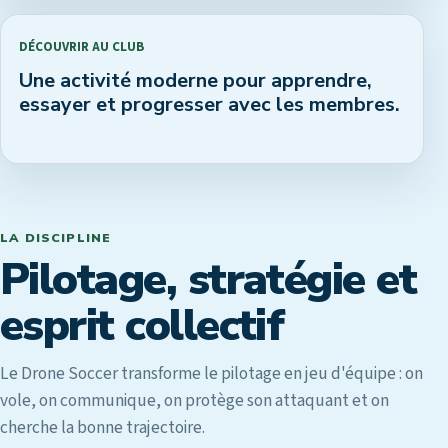
DÉCOUVRIR AU CLUB
Une activité moderne pour apprendre,
essayer et progresser avec les membres.
LA DISCIPLINE
Pilotage, stratégie et
esprit collectif
Le Drone Soccer transforme le pilotage en jeu d'équipe : on
vole, on communique, on protège son attaquant et on
cherche la bonne trajectoire.