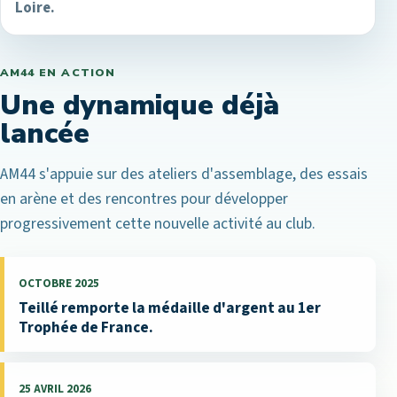
Loire.
AM44 EN ACTION
Une dynamique déjà
lancée
AM44 s'appuie sur des ateliers d'assemblage, des essais
en arène et des rencontres pour développer
progressivement cette nouvelle activité au club.
OCTOBRE 2025
Teillé remporte la médaille d'argent au 1er
Trophée de France.
25 AVRIL 2026