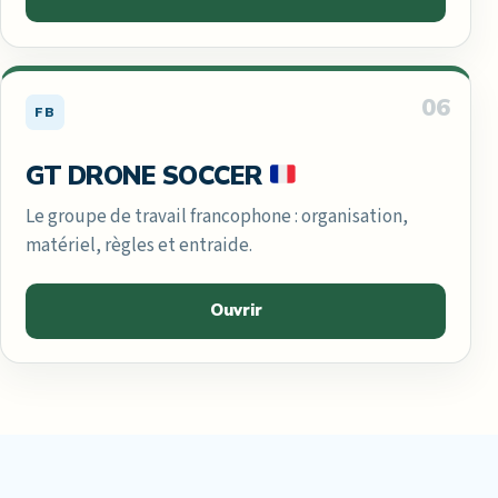
06
FB
GT DRONE SOCCER
Le groupe de travail francophone : organisation,
matériel, règles et entraide.
Ouvrir