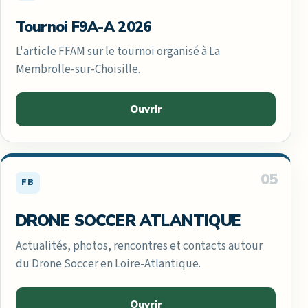
Tournoi F9A-A 2026
L'article FFAM sur le tournoi organisé à La
Membrolle-sur-Choisille.
Ouvrir
05
FB
DRONE SOCCER ATLANTIQUE
Actualités, photos, rencontres et contacts autour
du Drone Soccer en Loire-Atlantique.
Ouvrir