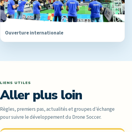
Ouverture internationale
LIENS UTILES
Aller plus loin
Règles, premiers pas, actualités et groupes d'échange
pour suivre le développement du Drone Soccer.