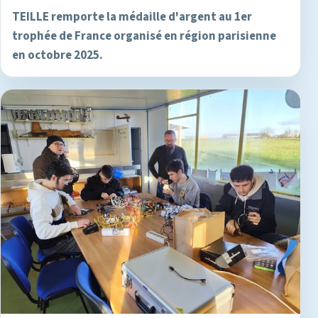
TEILLE remporte la médaille d'argent au 1er
trophée de France organisé en région parisienne
en octobre 2025.