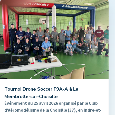
Tournoi Drone Soccer F9A-A à La
Membrolle-sur-Choisille
Événement du 25 avril 2026 organisé par le Club
d'Aéromodélisme de la Choisille (37), en Indre-et-