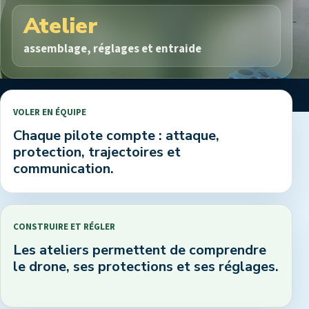
Atelier
assemblage, réglages et entraide
VOLER EN ÉQUIPE
Chaque pilote compte : attaque,
protection, trajectoires et
communication.
CONSTRUIRE ET RÉGLER
Les ateliers permettent de comprendre
le drone, ses protections et ses réglages.