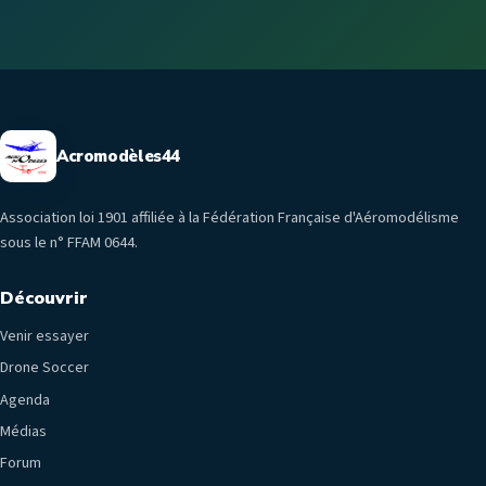
Acromodèles44
Association loi 1901 affiliée à la Fédération Française d'Aéromodélisme
sous le n° FFAM 0644.
Découvrir
Venir essayer
Drone Soccer
Agenda
Médias
Forum