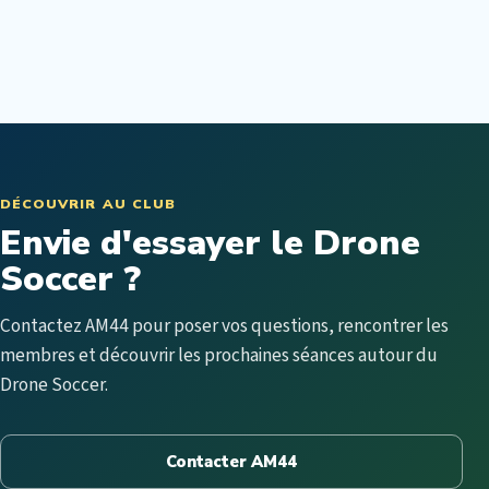
DÉCOUVRIR AU CLUB
Envie d'essayer le Drone
Soccer ?
Contactez AM44 pour poser vos questions, rencontrer les
membres et découvrir les prochaines séances autour du
Drone Soccer.
Contacter AM44