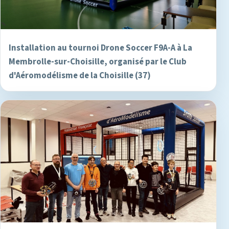
Installation au tournoi Drone Soccer F9A-A à La
Membrolle-sur-Choisille, organisé par le Club
d'Aéromodélisme de la Choisille (37)