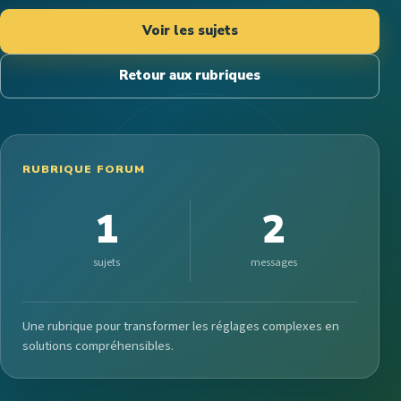
Voir les sujets
Retour aux rubriques
RUBRIQUE FORUM
1
2
sujets
messages
Une rubrique pour transformer les réglages complexes en
solutions compréhensibles.