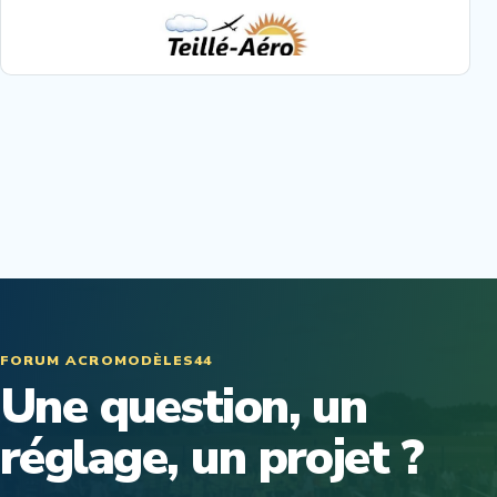
FORUM ACROMODÈLES44
Une question, un
réglage, un projet ?