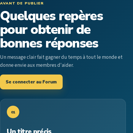
AVANT DE PUBLIER
Quelques repères
pour obtenir de
bonnes réponses
Un message clair fait gagner du temps à tout le monde et
donne envie aux membres d'aider.
Se connecter au Forum
01
Un titre précis