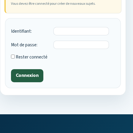
Vous devez être connecté pour créer de nouveaux sujets.
Identifiant:
Mot de passe:
Rester connecté
Connexion