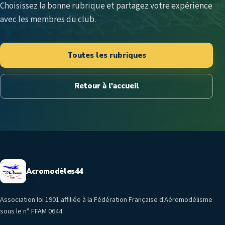
Choisissez la bonne rubrique et partagez votre expérience
avec les membres du club.
Toutes les rubriques
Retour à l'accueil
Acromodèles44
Association loi 1901 affiliée à la Fédération Française d'Aéromodélisme
sous le n° FFAM 0644.