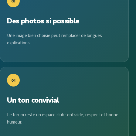
03
Des photos si possible
Une image bien choisie peut remplacer de longues
explications.
04
Un ton convivial
Le forum reste un espace club : entraide, respect et bonne
humeur.