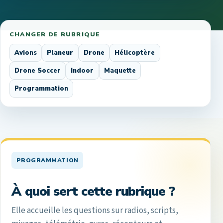
CHANGER DE RUBRIQUE
Avions
Planeur
Drone
Hélicoptère
Drone Soccer
Indoor
Maquette
Programmation
PROGRAMMATION
À quoi sert cette rubrique ?
Elle accueille les questions sur radios, scripts,