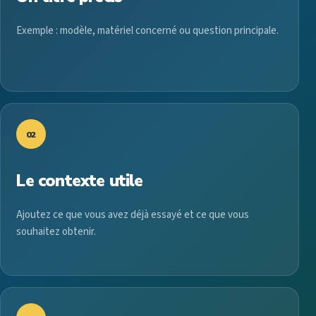
Exemple : modèle, matériel concerné ou question principale.
02
Le contexte utile
Ajoutez ce que vous avez déjà essayé et ce que vous
souhaitez obtenir.