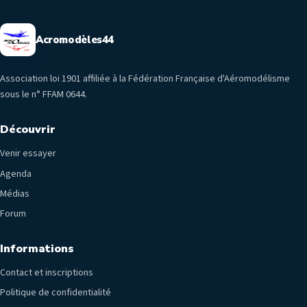
Acromodèles44
Association loi 1901 affiliée à la Fédération Française d'Aéromodélisme
sous le n° FFAM 0644.
Découvrir
Venir essayer
Agenda
Médias
Forum
Informations
Contact et inscriptions
Politique de confidentialité