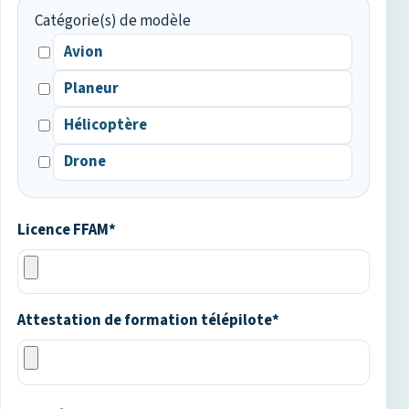
Catégorie(s) de modèle
Avion
Planeur
Hélicoptère
Drone
Licence FFAM*
Attestation de formation télépilote*