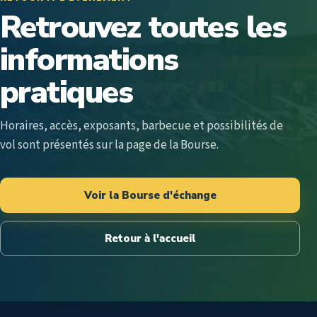
Retrouvez toutes les
informations
pratiques
Horaires, accès, exposants, barbecue et possibilités de
vol sont présentés sur la page de la Bourse.
Voir la Bourse d'échange
Retour à l'accueil