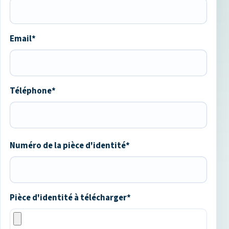
Email*
Téléphone*
Numéro de la pièce d'identité*
Pièce d'identité à télécharger*