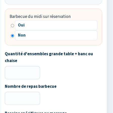
Barbecue du midi sur réservation
Oui
Non
Quantité d'ensembles grande table + banc ou
chaise
Nombre de repas barbecue