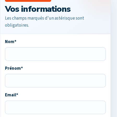
Vos informations
Les champs marqués d'un astérisque sont
obligatoires.
Nom*
Prénom*
Email*