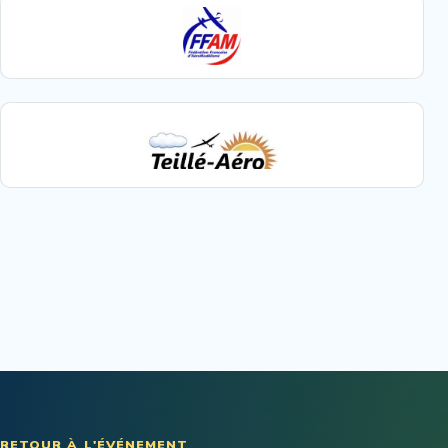
RETOUR À L'ÉVÉNEMENT