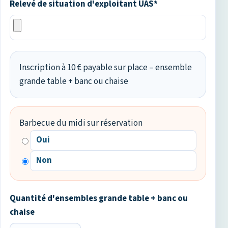
Relevé de situation d'exploitant UAS*
Inscription à 10 € payable sur place – ensemble
grande table + banc ou chaise
Barbecue du midi sur réservation
Oui
Non
Quantité d'ensembles grande table + banc ou
chaise