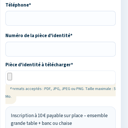
Téléphone*
Numéro de la pièce d'identité*
Pièce d'identité à télécharger*
Formats acceptés : PDF, JPG, JPEG ou PNG. Taille maximale : 5
Mo.
Inscription à 10 € payable sur place – ensemble
grande table + banc ou chaise