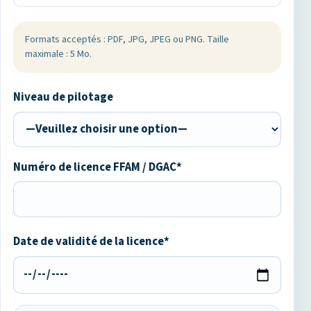
Formats acceptés : PDF, JPG, JPEG ou PNG. Taille
maximale : 5 Mo.
Niveau de pilotage
Numéro de licence FFAM / DGAC*
Date de validité de la licence*