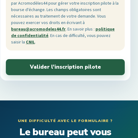
par Acromodèles44 pour gérer votre inscription pilote à la
bourse d'échange. Les champs obligatoires sont
nécessaires au traitement de votre demande. Vous
pouvez exercer vos droits en écrivant à
bureau@acromodeles44.fr
. En savoir plus :
politique
de confidentialité
. En cas de difficulté, vous pouvez
saisir la
CNIL
.
UNE DIFFICULTÉ AVEC LE FORMULAIRE ?
Le bureau peut vous