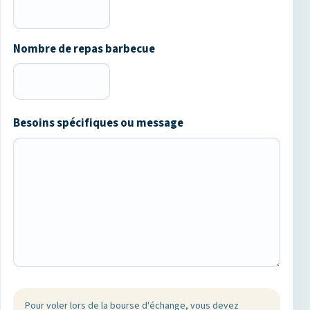
Nombre de repas barbecue
Besoins spécifiques ou message
Pour voler lors de la bourse d'échange, vous devez