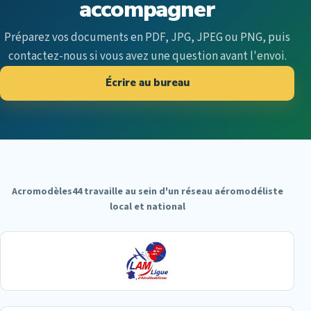
accompagner
Préparez vos documents en PDF, JPG, JPEG ou PNG, puis
contactez-nous si vous avez une question avant l'envoi.
Écrire au bureau
Acromodèles44 travaille au sein d'un réseau aéromodéliste
local et national