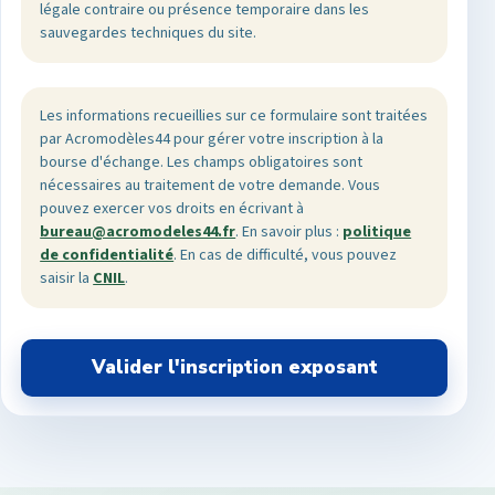
légale contraire ou présence temporaire dans les
sauvegardes techniques du site.
Les informations recueillies sur ce formulaire sont traitées
par Acromodèles44 pour gérer votre inscription à la
bourse d'échange. Les champs obligatoires sont
nécessaires au traitement de votre demande. Vous
pouvez exercer vos droits en écrivant à
bureau@acromodeles44.fr
. En savoir plus :
politique
de confidentialité
. En cas de difficulté, vous pouvez
saisir la
CNIL
.