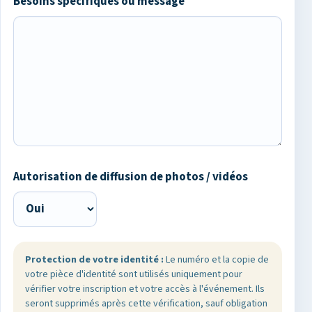
Besoins spécifiques ou message
Autorisation de diffusion de photos / vidéos
Protection de votre identité :
Le numéro et la copie de
votre pièce d'identité sont utilisés uniquement pour
vérifier votre inscription et votre accès à l'événement. Ils
seront supprimés après cette vérification, sauf obligation