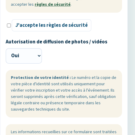
accepter les
règles de sécurité
.
J'accepte les règles de sécurité
Autorisation de diffusion de photos / vidéos
Protection de votre identité :
Le numéro et la copie de
votre pièce d'identité sont utilisés uniquement pour
vérifier votre inscription et votre accès à l'événement. Ils
seront supprimés après cette vérification, sauf obligation
légale contraire ou présence temporaire dans les
sauvegardes techniques du site.
Les informations recueillies sur ce formulaire sont traitées